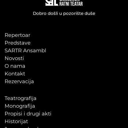
Dobro došli u pozorište duše
Repertoar
Predstave
SARTR Ansambl
Novosti
O nama
Kontakt
Rezervacija
Teatrografija
Monografija
Propisi i drugi akti
Historijat