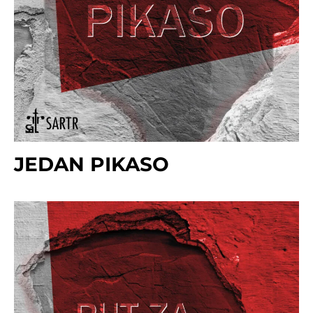
JEDAN PIKASO