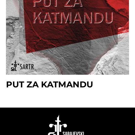
PUT ZA KATMANDU