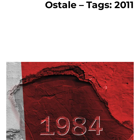
Ostale – Tags: 2011