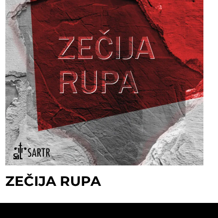
ZEČIJA RUPA