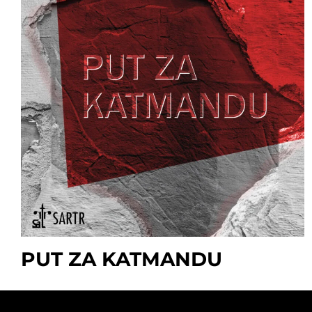
PUT ZA KATMANDU