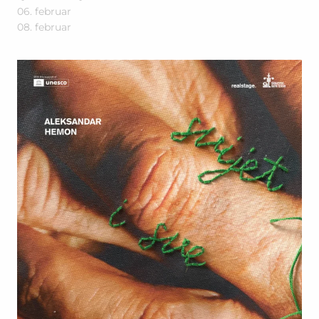
06. februar
08. februar