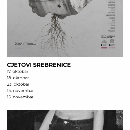
CJETOVI SREBRENICE
17. oktobar
18. oktobar
23. oktobar
14. novembar
15. novembar