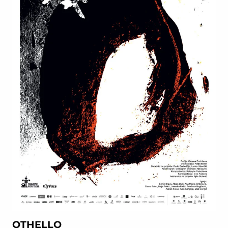
OTHELLO