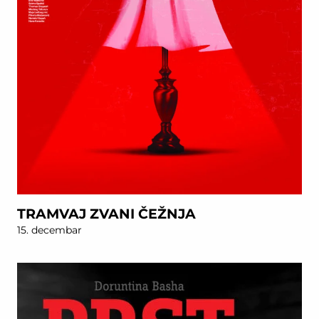
TRAMVAJ ZVANI ČEŽNJA
15. decembar