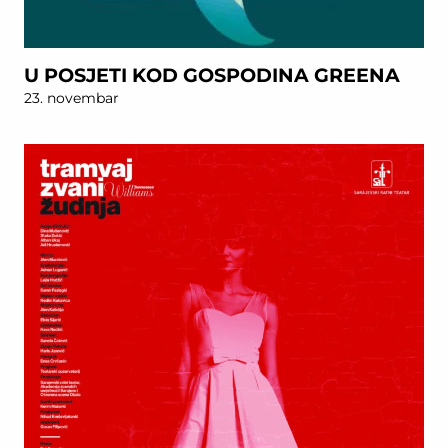
U POSJETI KOD GOSPODINA GREENA
23. novembar