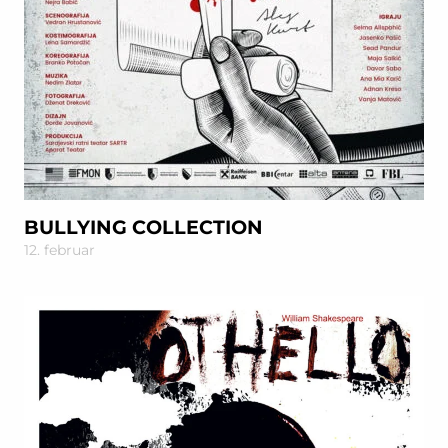
BULLYING COLLECTION
12. februar