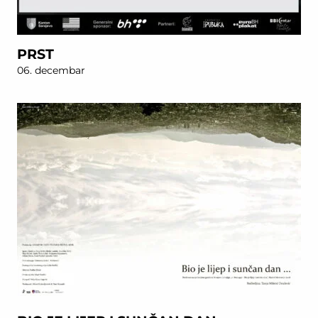
PRST
06. decembar