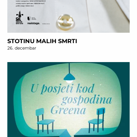
STOTINU MALIH SMRTI
26. decembar