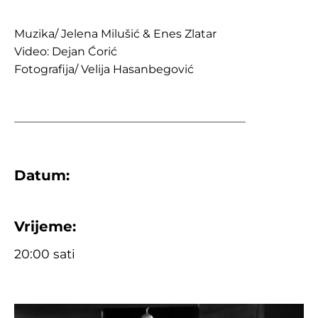
Muzika/ Jelena Milušić & Enes Zlatar
Video: Dejan Ćorić
Fotografija/ Velija Hasanbegović
Datum:
Vrijeme:
20:00 sati