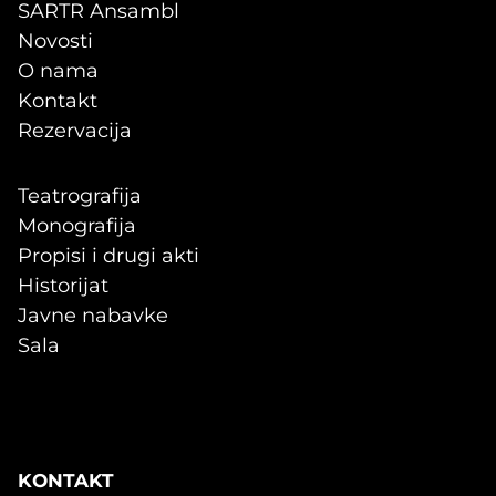
SARTR Ansambl
Novosti
O nama
Kontakt
Rezervacija
Teatrografija
Monografija
Propisi i drugi akti
Historijat
Javne nabavke
Sala
KONTAKT