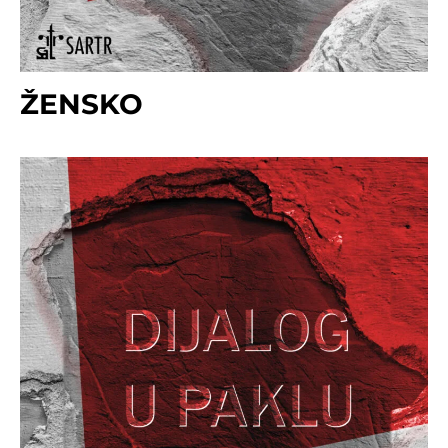
ŽENSKO