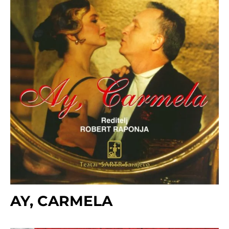
AY, CARMELA