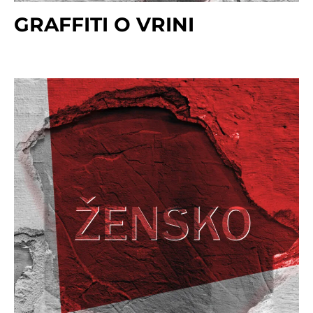
GRAFFITI O VRINI