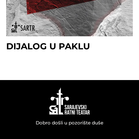
DIJALOG U PAKLU
Dobro došli u pozorište duše