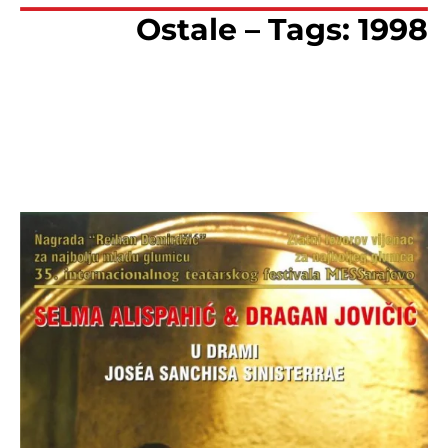
Ostale – Tags: 1998