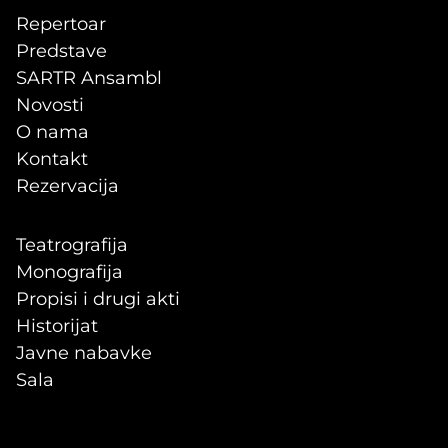
Repertoar
Predstave
SARTR Ansambl
Novosti
O nama
Kontakt
Rezervacija
Teatrografija
Monografija
Propisi i drugi akti
Historijat
Javne nabavke
Sala