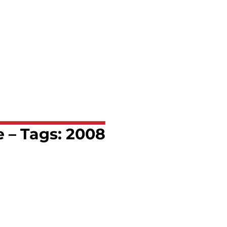
e – Tags: 2008