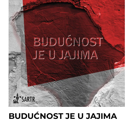
BUDUĆNOST JE U JAJIMA