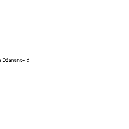
in Džananović