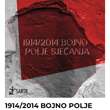
1914/2014 BOJNO POLJE