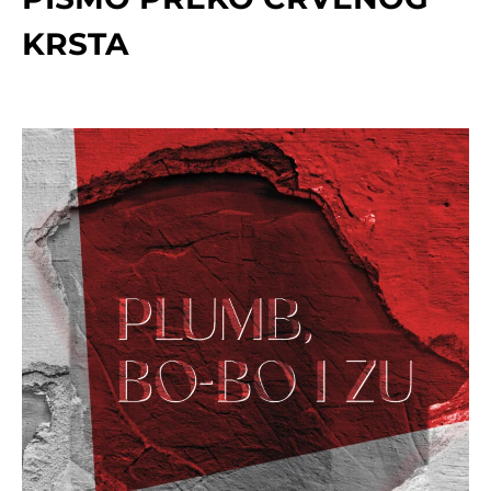
KRSTA