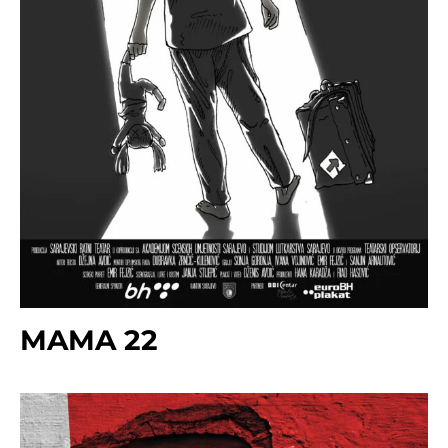
MAMA 22