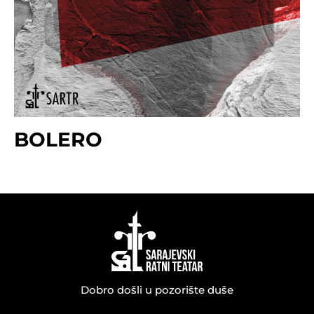
BOLERO
Dobro došli u pozorište duše