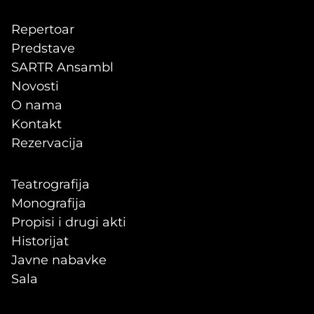
Repertoar
Predstave
SARTR Ansambl
Novosti
O nama
Kontakt
Rezervacija
Teatrografija
Monografija
Propisi i drugi akti
Historijat
Javne nabavke
Sala