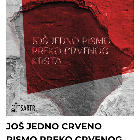
JOŠ JEDNO CRVENO
PISMO PREKO CRVENOG