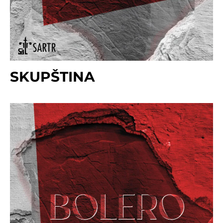
SKUPŠTINA