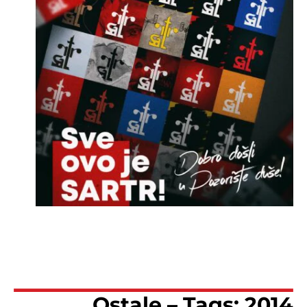
Ostale – Tags: 2014