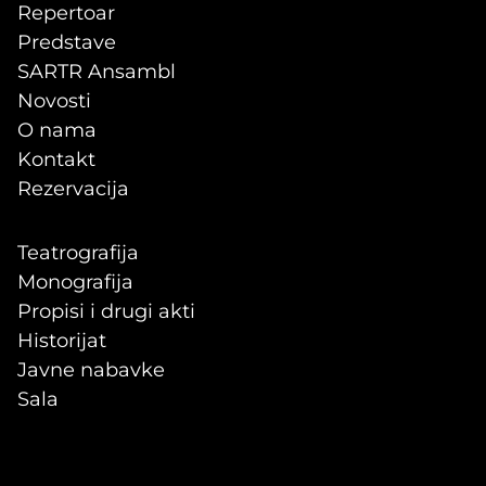
Repertoar
Predstave
SARTR Ansambl
Novosti
O nama
Kontakt
Rezervacija
Teatrografija
Monografija
Propisi i drugi akti
Historijat
Javne nabavke
Sala