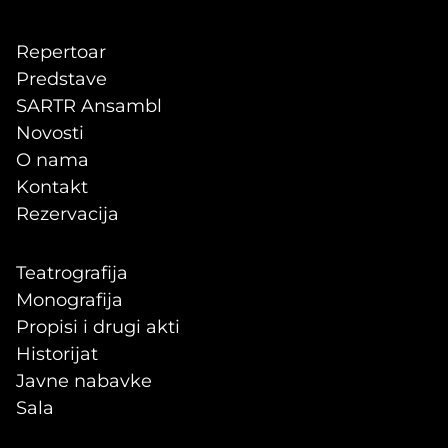
Repertoar
Predstave
SARTR Ansambl
Novosti
O nama
Kontakt
Rezervacija
Teatrografija
Monografija
Propisi i drugi akti
Historijat
Javne nabavke
Sala