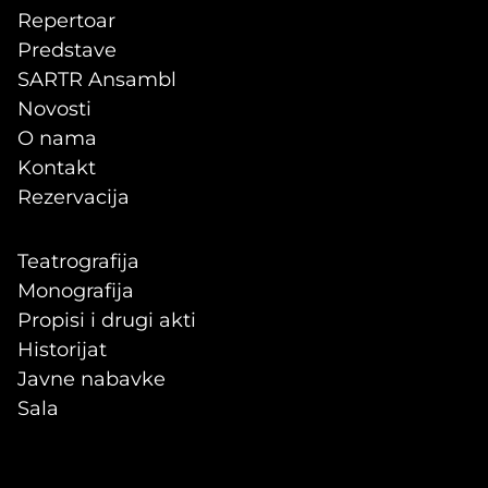
Repertoar
Predstave
SARTR Ansambl
Novosti
O nama
Kontakt
Rezervacija
Teatrografija
Monografija
Propisi i drugi akti
Historijat
Javne nabavke
Sala