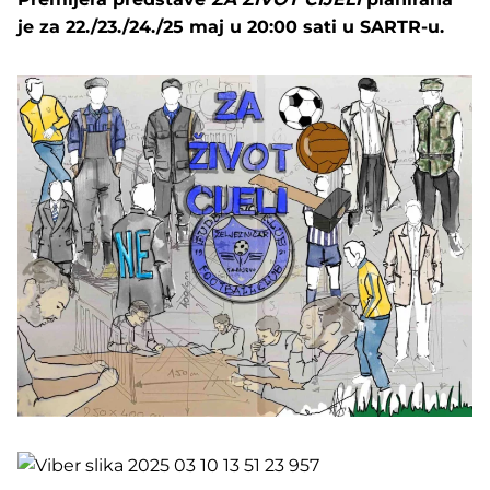
je za 22./23./24./25 maj u 20:00 sati u SARTR-u.