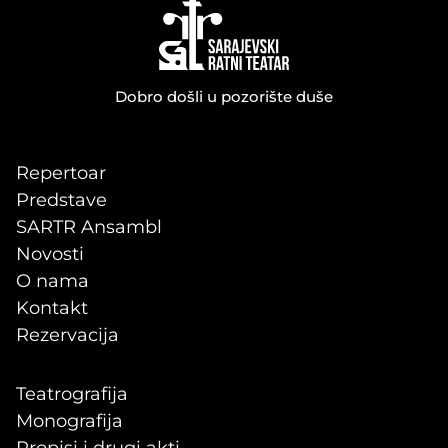
Dobro došli u pozorište duše
Repertoar
Predstave
SARTR Ansambl
Novosti
O nama
Kontakt
Rezervacija
Teatrografija
Monografija