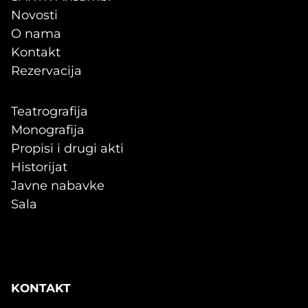
Novosti
O nama
Kontakt
Rezervacija
Teatrografija
Monografija
Propisi i drugi akti
Historijat
Javne nabavke
Sala
KONTAKT