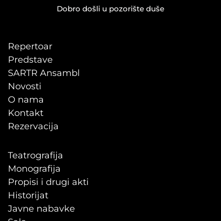
Dobro došli u pozorište duše
Repertoar
Predstave
SARTR Ansambl
Novosti
O nama
Kontakt
Rezervacija
Teatrografija
Monografija
Propisi i drugi akti
Historijat
Javne nabavke