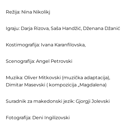
Režija: Nina Nikolikj
Igraju: Darja Rizova, Saša Handžić, Dženana Džanić
Kostimografija: Ivana Karanfilovska,
Scenografija: Angel Petrovski
Muzika: Oliver Mitkovski (muzička adaptacija),
Dimitar Masevski ( kompozicija „Magdalena)
Suradnik za makedonski jezik: Gjorgji Jolevski
Fotografija: Deni Ingilizovski