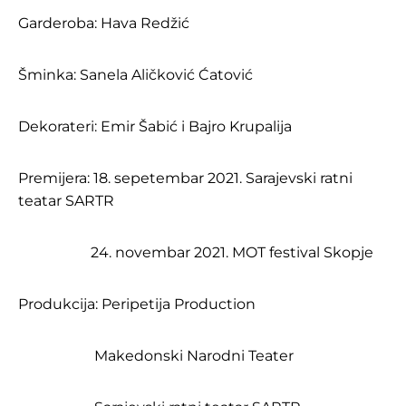
Garderoba: Hava Redžić
Šminka: Sanela Aličković Ćatović
Dekorateri: Emir Šabić i Bajro Krupalija
Premijera: 18. sepetembar 2021. Sarajevski ratni
teatar SARTR
24. novembar 2021. MOT festival Skopje
Produkcija: Peripetija Production
Makedonski Narodni Teater