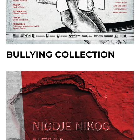
BULLYING COLLECTION