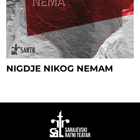
NIGDJE NIKOG NEMAM