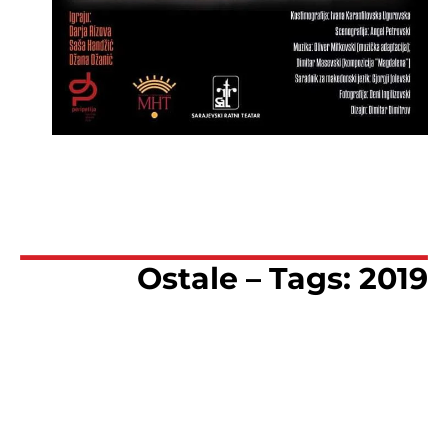
Ostale – Tags: 2019