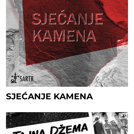
SJEĆANJE KAMENA