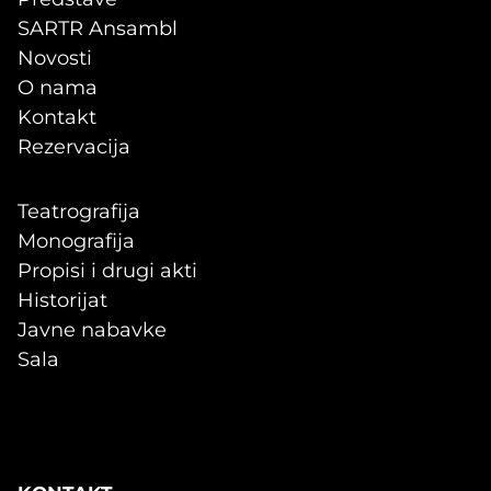
SARTR Ansambl
Novosti
O nama
Kontakt
Rezervacija
Teatrografija
Monografija
Propisi i drugi akti
Historijat
Javne nabavke
Sala