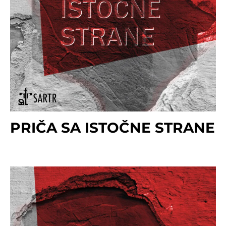
PRIČA SA ISTOČNE STRANE