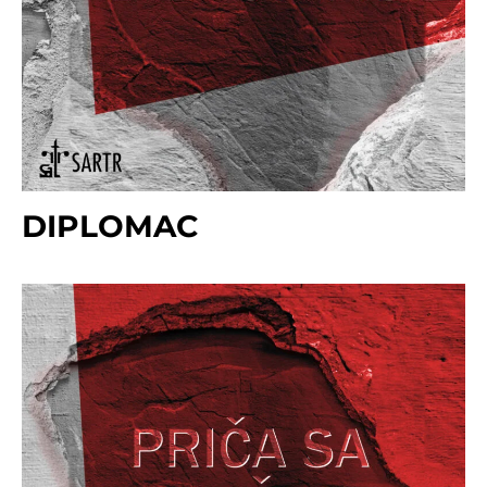
DIPLOMAC