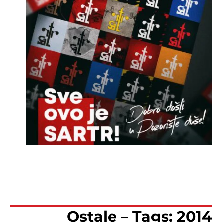
Ostale – Tags: 2014