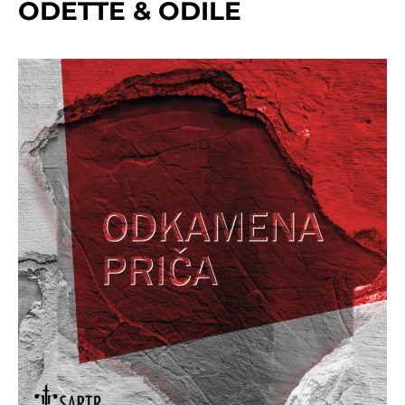
ODETTE & ODILE