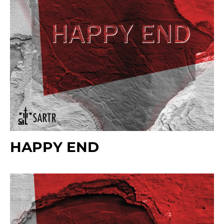
HAPPY END