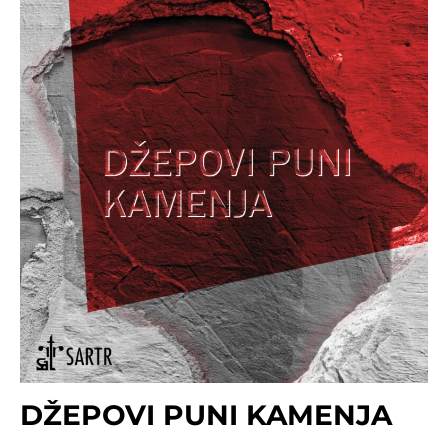
DŽEPOVI PUNI KAMENJA