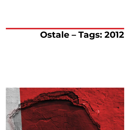
Ostale – Tags: 2012