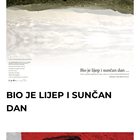
BIO JE LIJEP I SUNČAN
DAN