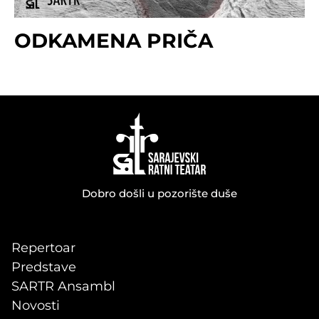
ODKAMENA PRIČA
Dobro došli u pozorište duše
Repertoar
Predstave
SARTR Ansambl
Novosti