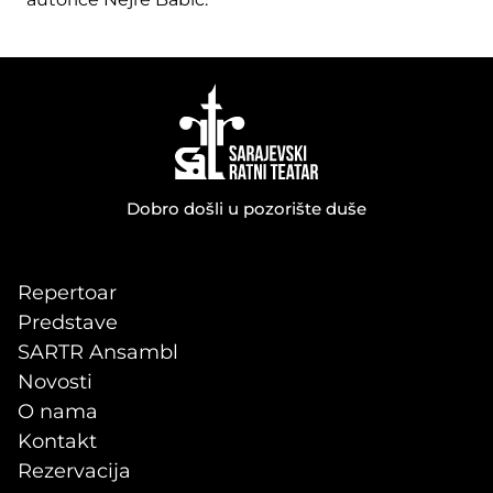
Dobro došli u pozorište duše
Repertoar
Predstave
SARTR Ansambl
Novosti
O nama
Kontakt
Rezervacija