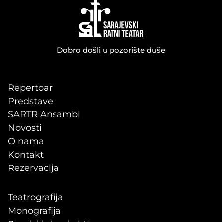
Dobro došli u pozorište duše
Repertoar
Predstave
SARTR Ansambl
Novosti
O nama
Kontakt
Rezervacija
Teatrografija
Monografija