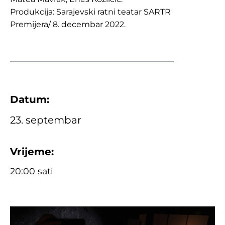
Produkcija: Sarajevski ratni teatar SARTR
Premijera/ 8. decembar 2022.
Datum:
23. septembar
Vrijeme:
20:00 sati