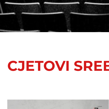
CJETOVI SRE