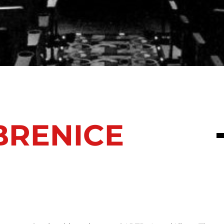
BRENICE