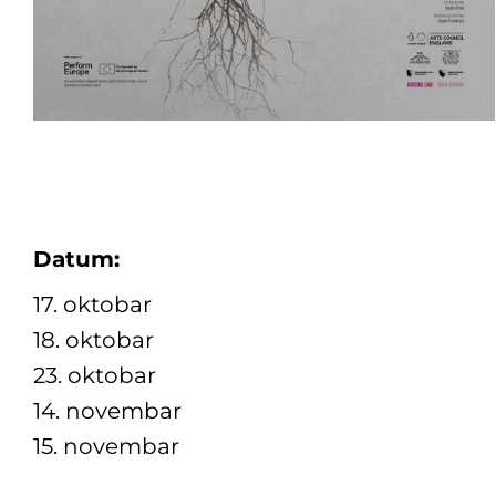
Datum:
17. oktobar
18. oktobar
23. oktobar
14. novembar
15. novembar