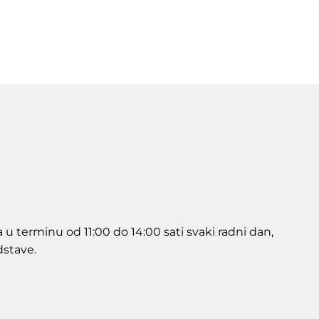
u terminu od 11:00 do 14:00 sati svaki radni dan,
dstave.