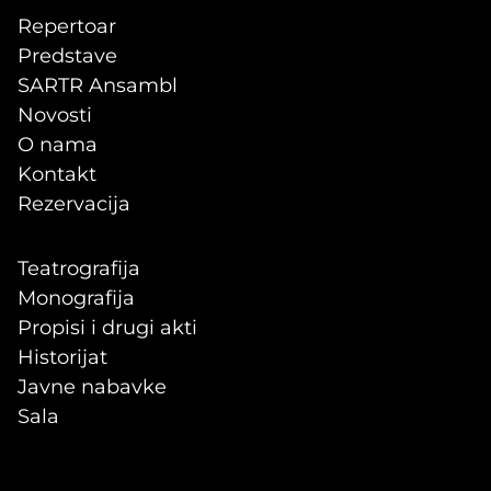
Repertoar
Predstave
SARTR Ansambl
Novosti
O nama
Kontakt
Rezervacija
Teatrografija
Monografija
Propisi i drugi akti
Historijat
Javne nabavke
Sala