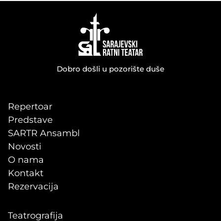
Dobro došli u pozorište duše
Repertoar
Predstave
SARTR Ansambl
Novosti
O nama
Kontakt
Rezervacija
Teatrografija