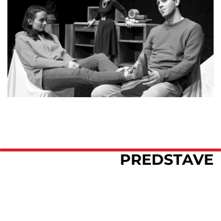
PREDSTAVE