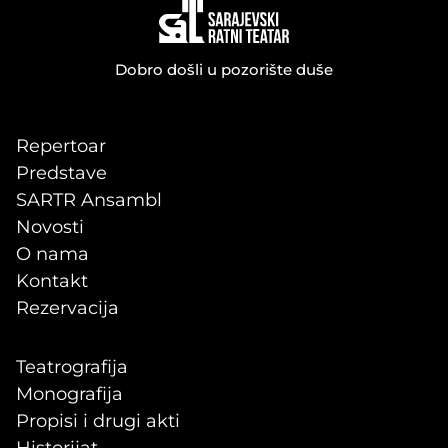
Dobro došli u pozorište duše
Repertoar
Predstave
SARTR Ansambl
Novosti
O nama
Kontakt
Rezervacija
Teatrografija
Monografija
Propisi i drugi akti